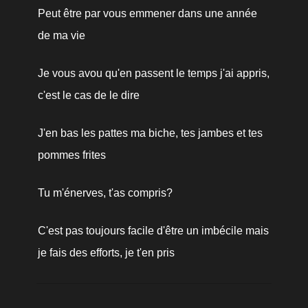
Peut être par vous emmener dans une année 
de ma vie
Je vous avou qu'en passent le temps j'ai appris, 
c'est le cas de le dire
J'en bas les pattes ma biche, tes jambes et tes 
pommes frites
Tu m'énerves, t'as compris?
C'est pas toujours facile d'être un imbécile mais 
je fais des efforts, je t'en pris